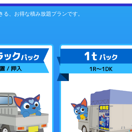
きる、お得な積み放題プランです。