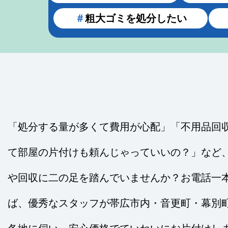
＃
粗大ゴミを処分したい
「処分する量が多くて費用が心配」「不用品回
て部屋の片付けも頼んじゃっていいの？」など
や回収に二の足を踏んでいませんか？お電話一
ば、優秀なスタッフが帯広市内・音更町・幕別