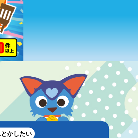
んとかしたい