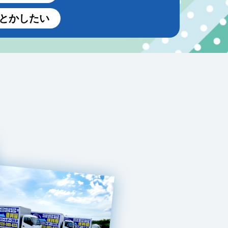
とかしたい