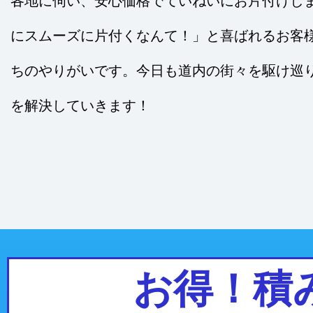
各地に伺い、安心価格でていねいにお片付けし
にスムーズに片付くなんて！」と喜ばれるお客
ちのやりがいです。今日も道内の街々を駆け巡
を解決していきます！
お得！積