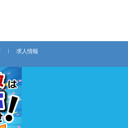
要
求人情報